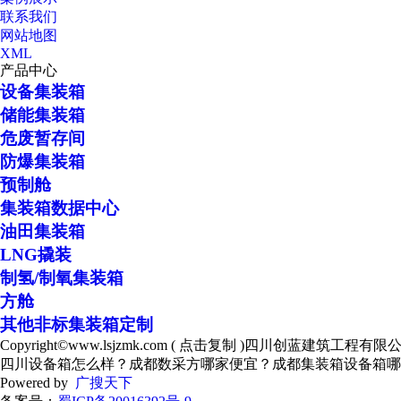
联系我们
网站地图
XML
产品中心
设备集装箱
储能集装箱
危废暂存间
防爆集装箱
预制舱
集装箱数据中心
油田集装箱
LNG撬装
制氢/制氧集装箱
方舱
其他非标集装箱定制
Copyright©
www.lsjzmk.com
(
点击复制
)四川创蓝建筑工程有限
四川设备箱怎么样？成都数采方哪家便宜？成都集装箱设备箱哪家
Powered by
广搜天下