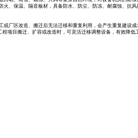
火、保温、隔音板材，具备防水、防尘、防冻、耐腐蚀、抗风
或厂区改造、搬迁后无法迁移和重复利用，会产生重复建设成
程项目搬迁、扩容或改造时，可灵活迁移调整设备，有效降低